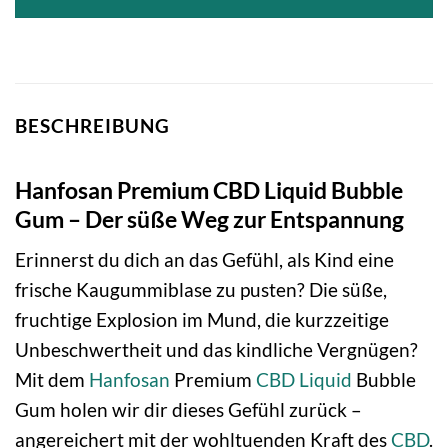
BESCHREIBUNG
Hanfosan Premium CBD Liquid Bubble
Gum – Der süße Weg zur Entspannung
Erinnerst du dich an das Gefühl, als Kind eine
frische Kaugummiblase zu pusten? Die süße,
fruchtige Explosion im Mund, die kurzzeitige
Unbeschwertheit und das kindliche Vergnügen?
Mit dem
Hanfosan
Premium
CBD Liquid
Bubble
Gum holen wir dir dieses Gefühl zurück –
angereichert mit der wohltuenden Kraft des
CBD
.