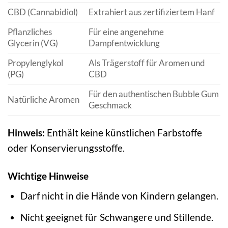
CBD (Cannabidiol)
Extrahiert aus zertifiziertem Hanf
Pflanzliches
Für eine angenehme
Glycerin (VG)
Dampfentwicklung
Propylenglykol
Als Trägerstoff für Aromen und
(PG)
CBD
Für den authentischen Bubble Gum
Natürliche Aromen
Geschmack
Hinweis:
Enthält keine künstlichen Farbstoffe
oder Konservierungsstoffe.
Wichtige Hinweise
Darf nicht in die Hände von Kindern gelangen.
Nicht geeignet für Schwangere und Stillende.