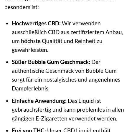
besonders ist:
Hochwertiges CBD:
Wir verwenden
ausschließlich CBD aus zertifiziertem Anbau,
um höchste Qualität und Reinheit zu
gewährleisten.
Süßer Bubble Gum Geschmack:
Der
authentische Geschmack von Bubble Gum
sorgt für ein nostalgisches und angenehmes
Dampferlebnis.
Einfache Anwendung:
Das Liquid ist
gebrauchsfertig und kann problemlos in allen
gängigen E-Zigaretten verwendet werden.
Frei von THC:
Unser CBD Liquid enthält