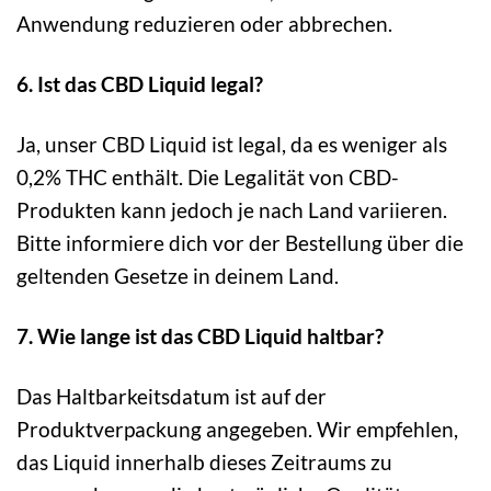
Anwendung reduzieren oder abbrechen.
6. Ist das CBD Liquid legal?
Ja, unser CBD Liquid ist legal, da es weniger als
0,2% THC enthält. Die Legalität von CBD-
Produkten kann jedoch je nach Land variieren.
Bitte informiere dich vor der Bestellung über die
geltenden Gesetze in deinem Land.
7. Wie lange ist das CBD Liquid haltbar?
Das Haltbarkeitsdatum ist auf der
Produktverpackung angegeben. Wir empfehlen,
das Liquid innerhalb dieses Zeitraums zu