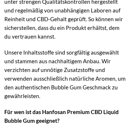
unter strengen Qualitätskontrollen hergestellt
und regelmäßig von unabhängigen Laboren auf
Reinheit und CBD-Gehalt geprüft. So können wir
sicherstellen, dass du ein Produkt erhältst, dem
du vertrauen kannst.
Unsere Inhaltsstoffe sind sorgfältig ausgewählt
und stammen aus nachhaltigem Anbau. Wir
verzichten auf unnötige Zusatzstoffe und
verwenden ausschließlich natürliche Aromen, um
den authentischen Bubble Gum Geschmack zu
gewährleisten.
Für wen ist das Hanfosan Premium CBD Liquid
Bubble Gum geeignet?