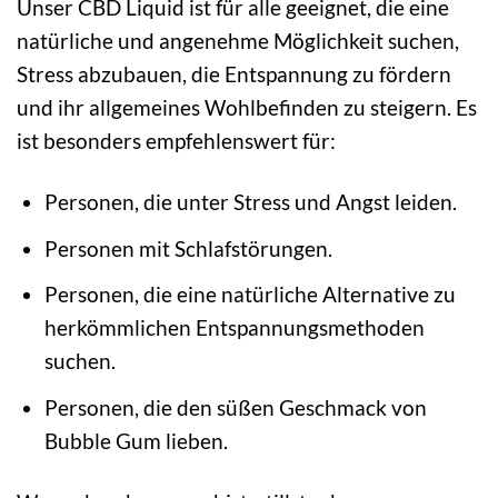
Unser CBD Liquid ist für alle geeignet, die eine
natürliche und angenehme Möglichkeit suchen,
Stress abzubauen, die Entspannung zu fördern
und ihr allgemeines Wohlbefinden zu steigern. Es
ist besonders empfehlenswert für:
Personen, die unter Stress und Angst leiden.
Personen mit Schlafstörungen.
Personen, die eine natürliche Alternative zu
herkömmlichen Entspannungsmethoden
suchen.
Personen, die den süßen Geschmack von
Bubble Gum lieben.