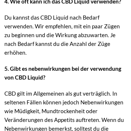
4. Wie oft kann ich das CBD Liquid verwenden?
Du kannst das CBD Liquid nach Bedarf
verwenden. Wir empfehlen, mit ein paar Zügen
zu beginnen und die Wirkung abzuwarten. Je
nach Bedarf kannst du die Anzahl der Züge
erhöhen.
5. Gibt es nebenwirkungen bei der verwendung
von CBD Liquid?
CBD gilt im Allgemeinen als gut verträglich. In
seltenen Fällen können jedoch Nebenwirkungen
wie Müdigkeit, Mundtrockenheit oder
Veränderungen des Appetits auftreten. Wenn du
Nebenwirkungen bemerkst, solltest du die