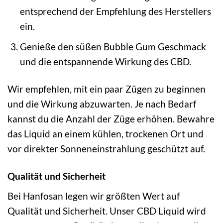
entsprechend der Empfehlung des Herstellers
ein.
Genieße den süßen Bubble Gum Geschmack
und die entspannende Wirkung des CBD.
Wir empfehlen, mit ein paar Zügen zu beginnen
und die Wirkung abzuwarten. Je nach Bedarf
kannst du die Anzahl der Züge erhöhen. Bewahre
das Liquid an einem kühlen, trockenen Ort und
vor direkter Sonneneinstrahlung geschützt auf.
Qualität und Sicherheit
Bei Hanfosan legen wir größten Wert auf
Qualität und Sicherheit. Unser CBD Liquid wird