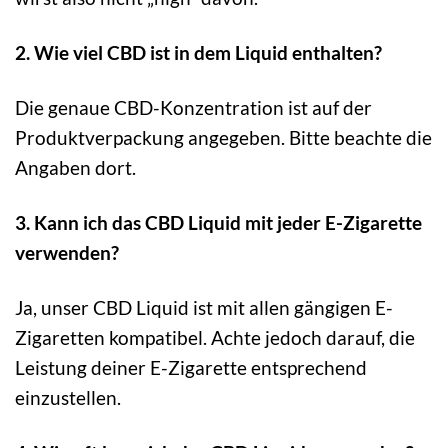
2. Wie viel CBD ist in dem Liquid enthalten?
Die genaue CBD-Konzentration ist auf der
Produktverpackung angegeben. Bitte beachte die
Angaben dort.
3. Kann ich das CBD Liquid mit jeder E-Zigarette
verwenden?
Ja, unser CBD Liquid ist mit allen gängigen E-
Zigaretten kompatibel. Achte jedoch darauf, die
Leistung deiner E-Zigarette entsprechend
einzustellen.