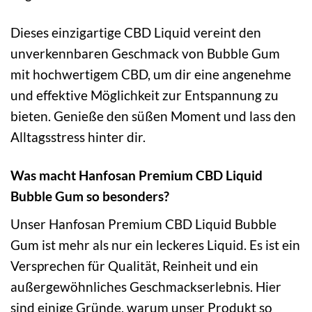
Dieses einzigartige CBD Liquid vereint den
unverkennbaren Geschmack von Bubble Gum
mit hochwertigem CBD, um dir eine angenehme
und effektive Möglichkeit zur Entspannung zu
bieten. Genieße den süßen Moment und lass den
Alltagsstress hinter dir.
Was macht Hanfosan Premium CBD Liquid
Bubble Gum so besonders?
Unser Hanfosan Premium CBD Liquid Bubble
Gum ist mehr als nur ein leckeres Liquid. Es ist ein
Versprechen für Qualität, Reinheit und ein
außergewöhnliches Geschmackserlebnis. Hier
sind einige Gründe, warum unser Produkt so