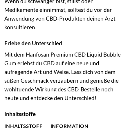
Wenn du schwanger bist, stillst oder
Medikamente einnimmst, solltest du vor der
Anwendung von CBD-Produkten deinen Arzt
konsultieren.
Erlebe den Unterschied
Mit dem Hanfosan Premium CBD Liquid Bubble
Gum erlebst du CBD auf eine neue und
aufregende Art und Weise. Lass dich von dem
süßen Geschmack verzaubern und genieße die
wohltuende Wirkung des CBD. Bestelle noch
heute und entdecke den Unterschied!
Inhaltsstoffe
INHALTSSTOFF
INFORMATION