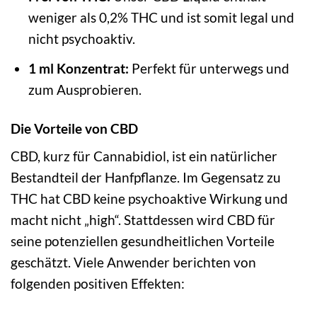
weniger als 0,2% THC und ist somit legal und
nicht psychoaktiv.
1 ml Konzentrat:
Perfekt für unterwegs und
zum Ausprobieren.
Die Vorteile von CBD
CBD, kurz für Cannabidiol, ist ein natürlicher
Bestandteil der Hanfpflanze. Im Gegensatz zu
THC hat CBD keine psychoaktive Wirkung und
macht nicht „high“. Stattdessen wird CBD für
seine potenziellen gesundheitlichen Vorteile
geschätzt. Viele Anwender berichten von
folgenden positiven Effekten: