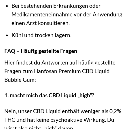
Bei bestehenden Erkrankungen oder
Medikamenteneinnahme vor der Anwendung
einen Arzt konsultieren.
Kühl und trocken lagern.
FAQ – Häufig gestellte Fragen
Hier findest du Antworten auf häufig gestellte
Fragen zum Hanfosan Premium CBD Liquid
Bubble Gum:
1. macht mich das CBD Liquid „high“?
Nein, unser CBD Liquid enthält weniger als 0,2%
THC und hat keine psychoaktive Wirkung. Du
wirst also nicht „high“ davon.