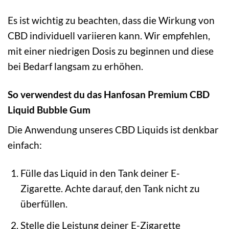
Es ist wichtig zu beachten, dass die Wirkung von
CBD individuell variieren kann. Wir empfehlen,
mit einer niedrigen Dosis zu beginnen und diese
bei Bedarf langsam zu erhöhen.
So verwendest du das Hanfosan Premium CBD
Liquid Bubble Gum
Die Anwendung unseres CBD Liquids ist denkbar
einfach:
Fülle das Liquid in den Tank deiner E-
Zigarette. Achte darauf, den Tank nicht zu
überfüllen.
Stelle die Leistung deiner E-Zigarette