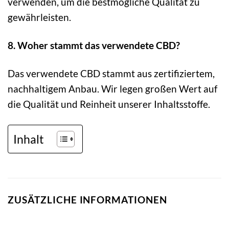
verwenden, um die bestmögliche Qualität zu
gewährleisten.
8. Woher stammt das verwendete CBD?
Das verwendete CBD stammt aus zertifiziertem,
nachhaltigem Anbau. Wir legen großen Wert auf
die Qualität und Reinheit unserer Inhaltsstoffe.
Inhalt
ZUSÄTZLICHE INFORMATIONEN