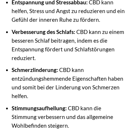
Entspannung und Stressabbau:
CBD kann
helfen, Stress und Angst zu reduzieren und ein
Gefühl der inneren Ruhe zu fördern.
Verbesserung des Schlafs:
CBD kann zu einem
besseren Schlaf beitragen, indem es die
Entspannung fördert und Schlafstörungen
reduziert.
Schmerzlinderung:
CBD kann
entzündungshemmende Eigenschaften haben
und somit bei der Linderung von Schmerzen
helfen.
Stimmungsaufhellung:
CBD kann die
Stimmung verbessern und das allgemeine
Wohlbefinden steigern.