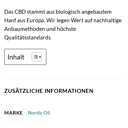
Das CBD stammt aus biologisch angebautem
Hanf aus Europa. Wir legen Wert auf nachhaltige
Anbaumethoden und höchste
Qualitätsstandards.
Inhalt
ZUSÄTZLICHE INFORMATIONEN
MARKE
Nordic Oil