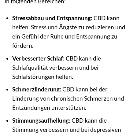
in folgenden Bereichen:
Stressabbau und Entspannung:
CBD kann
helfen, Stress und Ängste zu reduzieren und
ein Gefühl der Ruhe und Entspannung zu
fördern.
Verbesserter Schlaf:
CBD kann die
Schlafqualität verbessern und bei
Schlafstörungen helfen.
Schmerzlinderung:
CBD kann bei der
Linderung von chronischen Schmerzen und
Entzündungen unterstützen.
Stimmungsaufhellung:
CBD kann die
Stimmung verbessern und bei depressiven