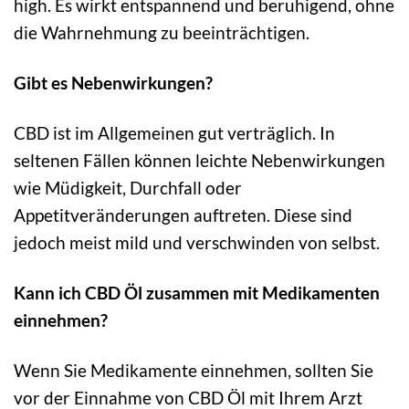
high. Es wirkt entspannend und beruhigend, ohne
die Wahrnehmung zu beeinträchtigen.
Gibt es Nebenwirkungen?
CBD ist im Allgemeinen gut verträglich. In
seltenen Fällen können leichte Nebenwirkungen
wie Müdigkeit, Durchfall oder
Appetitveränderungen auftreten. Diese sind
jedoch meist mild und verschwinden von selbst.
Kann ich CBD Öl zusammen mit Medikamenten
einnehmen?
Wenn Sie Medikamente einnehmen, sollten Sie
vor der Einnahme von CBD Öl mit Ihrem Arzt