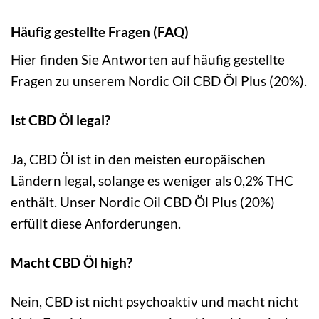
Häufig gestellte Fragen (FAQ)
Hier finden Sie Antworten auf häufig gestellte
Fragen zu unserem Nordic Oil CBD Öl Plus (20%).
Ist CBD Öl legal?
Ja, CBD Öl ist in den meisten europäischen
Ländern legal, solange es weniger als 0,2% THC
enthält. Unser Nordic Oil CBD Öl Plus (20%)
erfüllt diese Anforderungen.
Macht CBD Öl high?
Nein, CBD ist nicht psychoaktiv und macht nicht