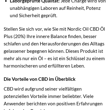
Laborgeprüfte Qualität:
Jede Charge wird von
unabhängigen Laboren auf Reinheit, Potenz
und Sicherheit geprüft.
Stellen Sie sich vor, wie Sie mit Nordic Oil CBD Öl
Plus (20%) Ihre innere Balance finden, besser
schlafen und den Herausforderungen des Alltags
gelassener begegnen können. Dieses Produkt ist
mehr als nur ein Öl – es ist ein Schlüssel zu einem
harmonischeren und erfüllteren Leben.
Die Vorteile von CBD im Überblick
CBD wird aufgrund seiner vielfältigen
potenziellen Vorteile immer beliebter. Viele
Anwender berichten von positiven Erfahrungen