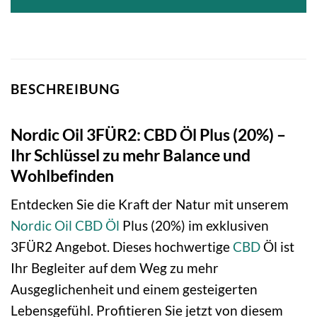
BESCHREIBUNG
Nordic Oil 3FÜR2: CBD Öl Plus (20%) –
Ihr Schlüssel zu mehr Balance und
Wohlbefinden
Entdecken Sie die Kraft der Natur mit unserem
Nordic Oil
CBD Öl
Plus (20%) im exklusiven
3FÜR2 Angebot. Dieses hochwertige
CBD
Öl ist
Ihr Begleiter auf dem Weg zu mehr
Ausgeglichenheit und einem gesteigerten
Lebensgefühl. Profitieren Sie jetzt von diesem