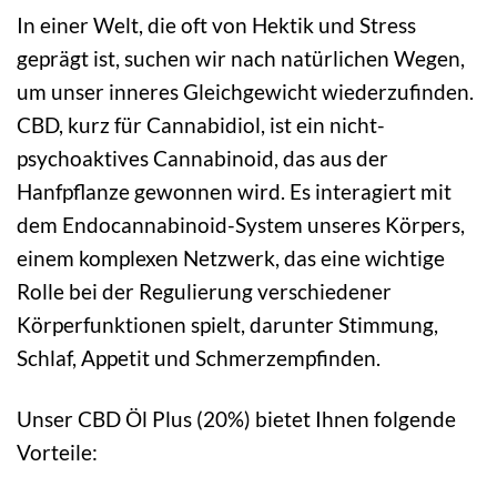
In einer Welt, die oft von Hektik und Stress
geprägt ist, suchen wir nach natürlichen Wegen,
um unser inneres Gleichgewicht wiederzufinden.
CBD, kurz für Cannabidiol, ist ein nicht-
psychoaktives Cannabinoid, das aus der
Hanfpflanze gewonnen wird. Es interagiert mit
dem Endocannabinoid-System unseres Körpers,
einem komplexen Netzwerk, das eine wichtige
Rolle bei der Regulierung verschiedener
Körperfunktionen spielt, darunter Stimmung,
Schlaf, Appetit und Schmerzempfinden.
Unser CBD Öl Plus (20%) bietet Ihnen folgende
Vorteile: