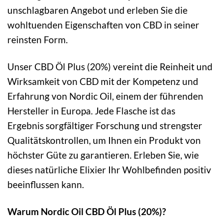
unschlagbaren Angebot und erleben Sie die
wohltuenden Eigenschaften von CBD in seiner
reinsten Form.
Unser CBD Öl Plus (20%) vereint die Reinheit und
Wirksamkeit von CBD mit der Kompetenz und
Erfahrung von Nordic Oil, einem der führenden
Hersteller in Europa. Jede Flasche ist das
Ergebnis sorgfältiger Forschung und strengster
Qualitätskontrollen, um Ihnen ein Produkt von
höchster Güte zu garantieren. Erleben Sie, wie
dieses natürliche Elixier Ihr Wohlbefinden positiv
beeinflussen kann.
Warum Nordic Oil CBD Öl Plus (20%)?