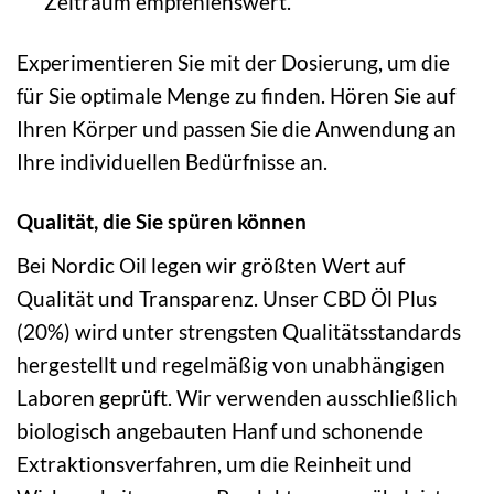
Zeitraum empfehlenswert.
Experimentieren Sie mit der Dosierung, um die
für Sie optimale Menge zu finden. Hören Sie auf
Ihren Körper und passen Sie die Anwendung an
Ihre individuellen Bedürfnisse an.
Qualität, die Sie spüren können
Bei Nordic Oil legen wir größten Wert auf
Qualität und Transparenz. Unser CBD Öl Plus
(20%) wird unter strengsten Qualitätsstandards
hergestellt und regelmäßig von unabhängigen
Laboren geprüft. Wir verwenden ausschließlich
biologisch angebauten Hanf und schonende
Extraktionsverfahren, um die Reinheit und