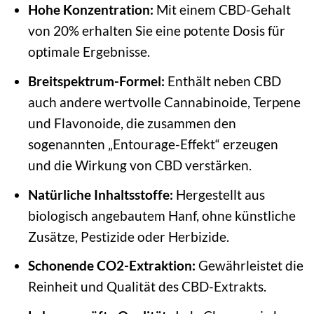
Hohe Konzentration:
Mit einem CBD-Gehalt
von 20% erhalten Sie eine potente Dosis für
optimale Ergebnisse.
Breitspektrum-Formel:
Enthält neben CBD
auch andere wertvolle Cannabinoide, Terpene
und Flavonoide, die zusammen den
sogenannten „Entourage-Effekt“ erzeugen
und die Wirkung von CBD verstärken.
Natürliche Inhaltsstoffe:
Hergestellt aus
biologisch angebautem Hanf, ohne künstliche
Zusätze, Pestizide oder Herbizide.
Schonende CO2-Extraktion:
Gewährleistet die
Reinheit und Qualität des CBD-Extrakts.