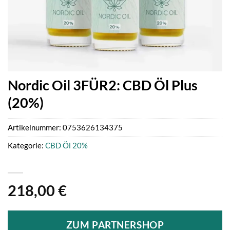
Nordic Oil 3FÜR2: CBD Öl Plus
(20%)
Artikelnummer:
0753626134375
Kategorie:
CBD Öl 20%
218,00
€
ZUM PARTNERSHOP