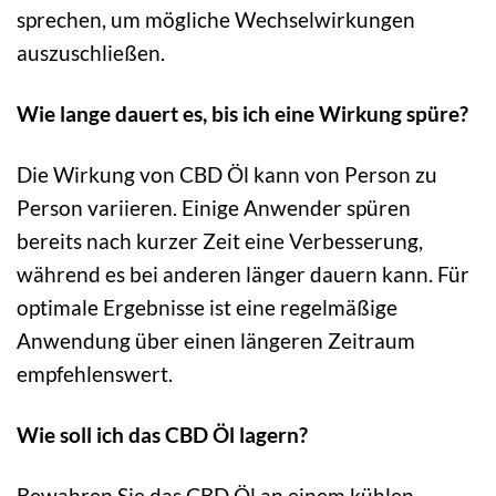
sprechen, um mögliche Wechselwirkungen
auszuschließen.
Wie lange dauert es, bis ich eine Wirkung spüre?
Die Wirkung von CBD Öl kann von Person zu
Person variieren. Einige Anwender spüren
bereits nach kurzer Zeit eine Verbesserung,
während es bei anderen länger dauern kann. Für
optimale Ergebnisse ist eine regelmäßige
Anwendung über einen längeren Zeitraum
empfehlenswert.
Wie soll ich das CBD Öl lagern?
Bewahren Sie das CBD Öl an einem kühlen,