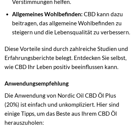
Verstimmungen helfen.
Allgemeines Wohlbefinden:
CBD kann dazu
beitragen, das allgemeine Wohlbefinden zu
steigern und die Lebensqualität zu verbessern.
Diese Vorteile sind durch zahlreiche Studien und
Erfahrungsberichte belegt. Entdecken Sie selbst,
wie CBD Ihr Leben positiv beeinflussen kann.
Anwendungsempfehlung
Die Anwendung von Nordic Oil CBD Öl Plus
(20%) ist einfach und unkompliziert. Hier sind
einige Tipps, um das Beste aus Ihrem CBD Öl
herauszuholen: