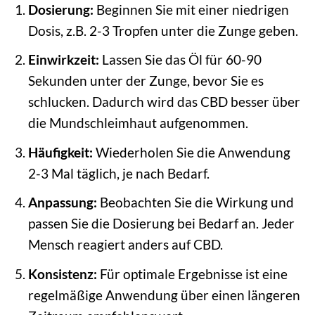
Dosierung:
Beginnen Sie mit einer niedrigen
Dosis, z.B. 2-3 Tropfen unter die Zunge geben.
Einwirkzeit:
Lassen Sie das Öl für 60-90
Sekunden unter der Zunge, bevor Sie es
schlucken. Dadurch wird das CBD besser über
die Mundschleimhaut aufgenommen.
Häufigkeit:
Wiederholen Sie die Anwendung
2-3 Mal täglich, je nach Bedarf.
Anpassung:
Beobachten Sie die Wirkung und
passen Sie die Dosierung bei Bedarf an. Jeder
Mensch reagiert anders auf CBD.
Konsistenz:
Für optimale Ergebnisse ist eine
regelmäßige Anwendung über einen längeren