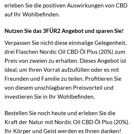
erleben Sie die positiven Auswirkungen von CBD
auf Ihr Wohlbefinden.
Nutzen Sie das 3FÜR2 Angebot und sparen Sie!
Verpassen Sie nicht diese einmalige Gelegenheit,
drei Flaschen Nordic Oil CBD Öl Plus (20%) zum
Preis von zweien zu erhalten. Dieses Angebot ist
ideal, um Ihren Vorrat aufzufüllen oder es mit
Freunden und Familie zu teilen. Profitieren Sie
von diesem unschlagbaren Preisvorteil und
investieren Sie in Ihr Wohlbefinden.
Bestellen Sie noch heute und erleben Sie die
Kraft der Natur mit Nordic Oil CBD Öl Plus (20%).
Ihr Körper und Geist werden es Ihnen danken!