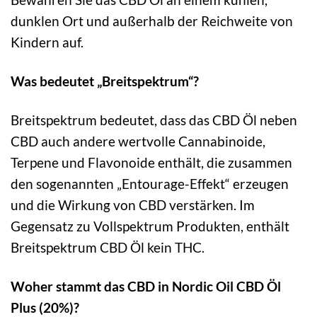
dunklen Ort und außerhalb der Reichweite von
Kindern auf.
Was bedeutet „Breitspektrum“?
Breitspektrum bedeutet, dass das CBD Öl neben
CBD auch andere wertvolle Cannabinoide,
Terpene und Flavonoide enthält, die zusammen
den sogenannten „Entourage-Effekt“ erzeugen
und die Wirkung von CBD verstärken. Im
Gegensatz zu Vollspektrum Produkten, enthält
Breitspektrum CBD Öl kein THC.
Woher stammt das CBD in Nordic Oil CBD Öl
Plus (20%)?