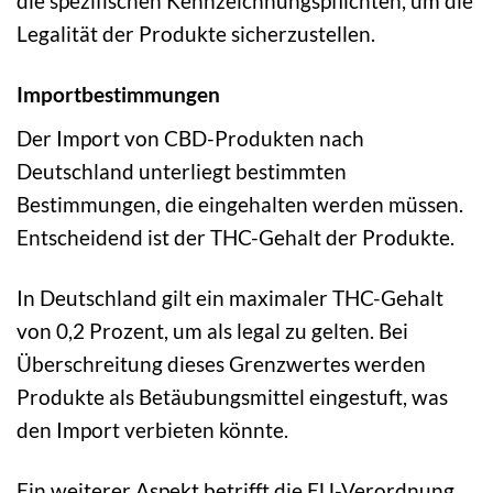
die spezifischen Kennzeichnungspflichten, um die
Legalität der Produkte sicherzustellen.
Importbestimmungen
Der Import von CBD-Produkten nach
Deutschland unterliegt bestimmten
Bestimmungen, die eingehalten werden müssen.
Entscheidend ist der THC-Gehalt der Produkte.
In Deutschland gilt ein maximaler THC-Gehalt
von 0,2 Prozent, um als legal zu gelten. Bei
Überschreitung dieses Grenzwertes werden
Produkte als Betäubungsmittel eingestuft, was
den Import verbieten könnte.
Ein weiterer Aspekt betrifft die EU-Verordnung