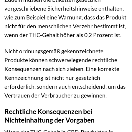
vorgeschriebene Sicherheitshinweise enthalten,
wie zum Beispiel eine Warnung, dass das Produkt
nicht für den menschlichen Verzehr bestimmt ist,
wenn der THC-Gehalt höher als 0,2 Prozent ist.
Nicht ordnungsgemäß gekennzeichnete
Produkte können schwerwiegende rechtliche
Konsequenzen nach sich ziehen. Eine korrekte
Kennzeichnung ist nicht nur gesetzlich
erforderlich, sondern auch entscheidend, um das
Vertrauen der Verbraucher zu gewinnen.
Rechtliche Konsequenzen bei
Nichteinhaltung der Vorgaben