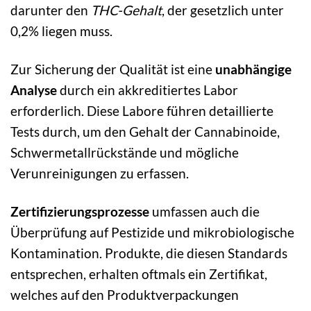
darunter den
THC-Gehalt
, der gesetzlich unter
0,2% liegen muss.
Zur Sicherung der Qualität ist eine
unabhängige
Analyse
durch ein akkreditiertes Labor
erforderlich. Diese Labore führen detaillierte
Tests durch, um den Gehalt der Cannabinoide,
Schwermetallrückstände und mögliche
Verunreinigungen zu erfassen.
Zertifizierungsprozesse
umfassen auch die
Überprüfung auf Pestizide und mikrobiologische
Kontamination. Produkte, die diesen Standards
entsprechen, erhalten oftmals ein Zertifikat,
welches auf den Produktverpackungen