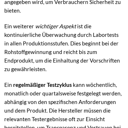
angegeben wird, um Verbrauchern Sicherheit zu
bieten.
Ein weiterer
wichtiger Aspekt
ist die
kontinuierliche Überwachung durch Labortests
in allen Produktionsstufen. Dies beginnt bei der
Rohstoffgewinnung und reicht bis zum
Endprodukt, um die Einhaltung der Vorschriften
zu gewährleisten.
Ein
regelmäßiger Testzyklus
kann wöchentlich,
monatlich oder quartalsweise festgelegt werden,
abhängig von den spezifischen Anforderungen
und dem Produkt. Die Hersteller müssen die
relevanten Testergebnisse oft zur Einsicht
bereitstellen, um Transparenz und Vertrauen bei