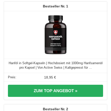
1
Hanföl in Softgel-Kapseln | Hochdosiert mit 1000mg Hanfsamenöl
pro Kapsel | Von Active Swiss | Kaltgepresst für ...
18,95 €
ZUM TOP ANGEBOT »
2