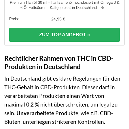
Premium HanföI 30 ml - Hanfsamenöl hochdosiert mit Omega 3 &
6 Öl Fettsäuren - Kaltgepresst in Deutschland - 75 ...
24,95 €
ZUM TOP ANGEBOT »
Rechtlicher Rahmen von THC in CBD-
Produkten in Deutschland
In Deutschland gibt es klare Regelungen für den
THC-Gehalt in CBD-Produkten. Dieser darf in
verarbeiteten Produkten einen Wert von
maximal
0,2 %
nicht überschreiten, um legal zu
sein.
Unverarbeitete
Produkte, wie z.B. CBD-
Blüten, unterliegen strikteren Kontrollen.