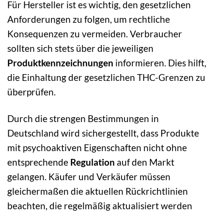
Für Hersteller ist es wichtig, den gesetzlichen
Anforderungen zu folgen, um rechtliche
Konsequenzen zu vermeiden. Verbraucher
sollten sich stets über die jeweiligen
Produktkennzeichnungen
informieren. Dies hilft,
die Einhaltung der gesetzlichen THC-Grenzen zu
überprüfen.
Durch die strengen Bestimmungen in
Deutschland wird sichergestellt, dass Produkte
mit psychoaktiven Eigenschaften nicht ohne
entsprechende
Regulation
auf den Markt
gelangen. Käufer und Verkäufer müssen
gleichermaßen die aktuellen Rückrichtlinien
beachten, die regelmäßig aktualisiert werden