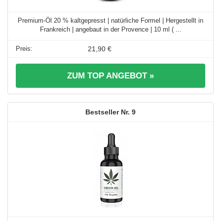
Premium-Öl 20 % kaltgepresst | natürliche Formel | Hergestellt in
Frankreich | angebaut in der Provence | 10 ml ( ...
21,90 €
ZUM TOP ANGEBOT »
9