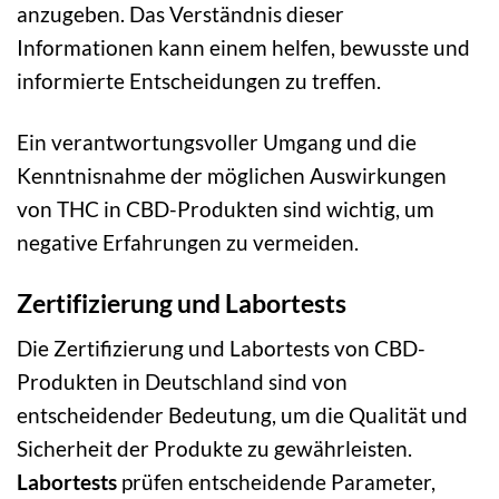
anzugeben. Das Verständnis dieser
Informationen kann einem helfen, bewusste und
informierte Entscheidungen zu treffen.
Ein verantwortungsvoller Umgang und die
Kenntnisnahme der möglichen Auswirkungen
von THC in CBD-Produkten sind wichtig, um
negative Erfahrungen zu vermeiden.
Zertifizierung und Labortests
Die Zertifizierung und Labortests von CBD-
Produkten in Deutschland sind von
entscheidender Bedeutung, um die Qualität und
Sicherheit der Produkte zu gewährleisten.
Labortests
prüfen entscheidende Parameter,