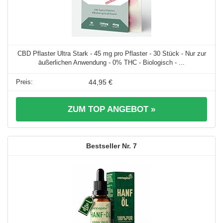
CBD Pflaster Ultra Stark - 45 mg pro Pflaster - 30 Stück - Nur zur
äußerlichen Anwendung - 0% THC - Biologisch - ...
44,95 €
ZUM TOP ANGEBOT »
7