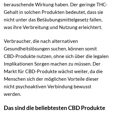
berauschende Wirkung haben. Der geringe THC-
Gehalt in solchen Produkten bedeutet, dass sie
nicht unter das Betäubungsmittelgesetz fallen,
was ihre Verbreitung und Nutzung erleichtert.
Verbraucher, die nach alternativen
Gesundheitslösungen suchen, können somit
CBD-Produkte nutzen, ohne sich über die legalen
Implikationen Sorgen machen zu müssen. Der
Markt für CBD-Produkte wächst weiter, da die
Menschen sich der möglichen Vorteile dieser
nicht psychoaktiven Verbindung bewusst
werden.
Das sind die beliebtesten CBD Produkte