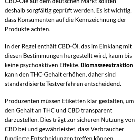
CBD-Öle auf dem deutschen Markt sollten
deshalb sorgfältig geprüft werden. Es ist wichtig,
dass Konsumenten auf die Kennzeichnung der
Produkte achten.
In der Regel enthält CBD-Öl, das im Einklang mit
diesen Bestimmungen hergestellt wird, kaum bis
keine psychoaktiven Effekte.
Biomasseextraktion
kann den THC-Gehalt erhöhen, daher sind
standardisierte Testverfahren entscheidend.
Produzenten müssen Etiketten klar gestalten, um
den Gehalt an THC und CBD transparent
darzustellen. Dies trägt zur sicheren Nutzung von
CBD bei und gewährleistet, dass Verbraucher
fundierte Entscheidungen treffen können.