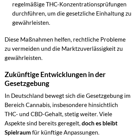
regelmäßige THC-Konzentrationsprüfungen
durchführen, um die gesetzliche Einhaltung zu
gewährleisten.
Diese Maßnahmen helfen, rechtliche Probleme
zu vermeiden und die Marktzuverlässigkeit zu
gewährleisten.
Zukünftige Entwicklungen in der
Gesetzgebung
In Deutschland bewegt sich die Gesetzgebung im
Bereich Cannabis, insbesondere hinsichtlich
THC- und CBD-Gehalt, stetig weiter. Viele
Aspekte sind bereits geregelt,
doch es bleibt
Spielraum
für künftige Anpassungen.