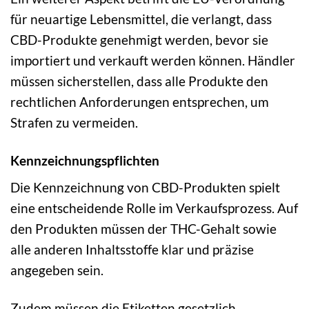
für neuartige Lebensmittel, die verlangt, dass
CBD-Produkte genehmigt werden, bevor sie
importiert und verkauft werden können. Händler
müssen sicherstellen, dass alle Produkte den
rechtlichen Anforderungen entsprechen, um
Strafen zu vermeiden.
Kennzeichnungspflichten
Die Kennzeichnung von CBD-Produkten spielt
eine entscheidende Rolle im Verkaufsprozess. Auf
den Produkten müssen der THC-Gehalt sowie
alle anderen Inhaltsstoffe klar und präzise
angegeben sein.
Zudem müssen die Etiketten gesetzlich