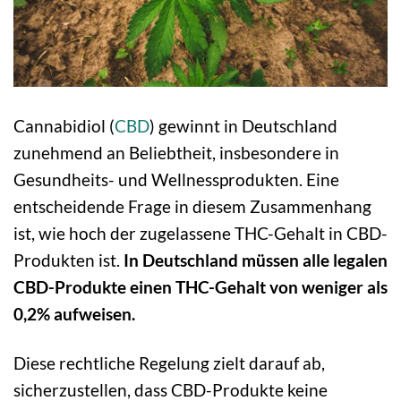
Cannabidiol (
CBD
) gewinnt in Deutschland
zunehmend an Beliebtheit, insbesondere in
Gesundheits- und Wellnessprodukten. Eine
entscheidende Frage in diesem Zusammenhang
ist, wie hoch der zugelassene THC-Gehalt in CBD-
Produkten ist.
In Deutschland müssen alle legalen
CBD-Produkte einen THC-Gehalt von weniger als
0,2% aufweisen.
Diese rechtliche Regelung zielt darauf ab,
sicherzustellen, dass CBD-Produkte keine