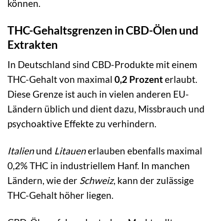
können.
THC-Gehaltsgrenzen in CBD-Ölen und
Extrakten
In Deutschland sind CBD-Produkte mit einem
THC-Gehalt von maximal
0,2 Prozent
erlaubt.
Diese Grenze ist auch in vielen anderen EU-
Ländern üblich und dient dazu, Missbrauch und
psychoaktive Effekte zu verhindern.
Italien
und
Litauen
erlauben ebenfalls maximal
0,2% THC in industriellem Hanf. In manchen
Ländern, wie der
Schweiz
, kann der zulässige
THC-Gehalt höher liegen.