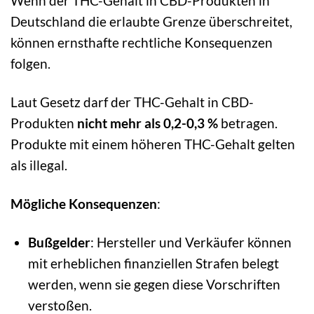
Wenn der THC-Gehalt in CBD-Produkten in
Deutschland die erlaubte Grenze überschreitet,
können ernsthafte rechtliche Konsequenzen
folgen.
Laut Gesetz darf der THC-Gehalt in CBD-
Produkten
nicht mehr als 0,2-0,3 %
betragen.
Produkte mit einem höheren THC-Gehalt gelten
als illegal.
Mögliche Konsequenzen
:
Bußgelder
: Hersteller und Verkäufer können
mit erheblichen finanziellen Strafen belegt
werden, wenn sie gegen diese Vorschriften
verstoßen.