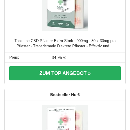
Topische CBD Pflaster Extra Stark - 900mg - 30 x 30mg pro
Pflaster - Transdermale Diskrete Pflaster - Effektiv und ...
34,95 €
ZUM TOP ANGEBOT »
6