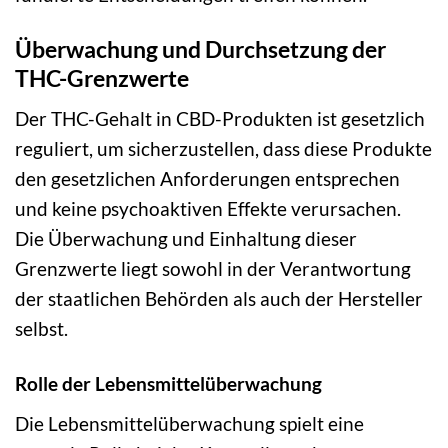
Überwachung und Durchsetzung der
THC-Grenzwerte
Der THC-Gehalt in CBD-Produkten ist gesetzlich
reguliert, um sicherzustellen, dass diese Produkte
den gesetzlichen Anforderungen entsprechen
und keine psychoaktiven Effekte verursachen.
Die Überwachung und Einhaltung dieser
Grenzwerte liegt sowohl in der Verantwortung
der staatlichen Behörden als auch der Hersteller
selbst.
Rolle der Lebensmittelüberwachung
Die Lebensmittelüberwachung spielt eine