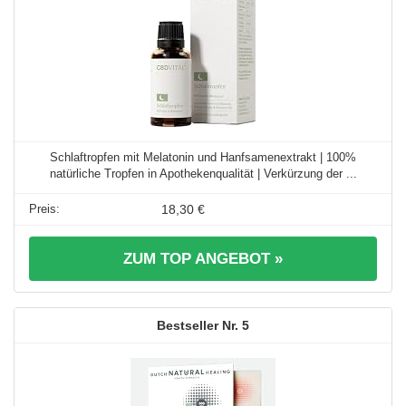
Schlaftropfen mit Melatonin und Hanfsamenextrakt | 100%
natürliche Tropfen in Apothekenqualität | Verkürzung der ...
18,30 €
ZUM TOP ANGEBOT »
5