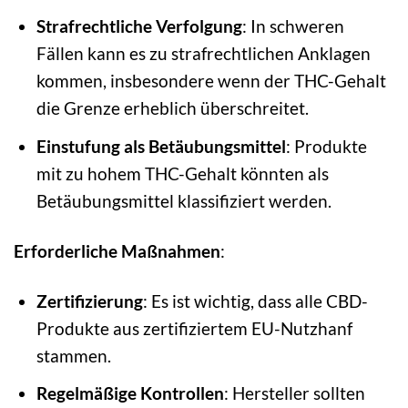
Strafrechtliche Verfolgung
: In schweren
Fällen kann es zu strafrechtlichen Anklagen
kommen, insbesondere wenn der THC-Gehalt
die Grenze erheblich überschreitet.
Einstufung als Betäubungsmittel
: Produkte
mit zu hohem THC-Gehalt könnten als
Betäubungsmittel klassifiziert werden.
Erforderliche Maßnahmen
:
Zertifizierung
: Es ist wichtig, dass alle CBD-
Produkte aus zertifiziertem EU-Nutzhanf
stammen.
Regelmäßige Kontrollen
: Hersteller sollten