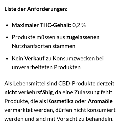
Liste der Anforderungen:
Maximaler THC-Gehalt:
0,2 %
Produkte müssen aus
zugelassenen
Nutzhanfsorten stammen
Kein
Verkauf
zu Konsumzwecken bei
unverarbeiteten Produkten
Als Lebensmittel sind CBD-Produkte derzeit
nicht verkehrsfähig
, da eine Zulassung fehlt.
Produkte, die als
Kosmetika
oder
Aromaöle
vermarktet werden, dürfen nicht konsumiert
werden und sind mit Vorsicht zu behandeln.