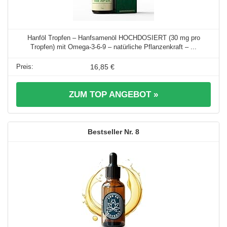
Hanföl Tropfen – Hanfsamenöl HOCHDOSIERT (30 mg pro
Tropfen) mit Omega-3-6-9 – natürliche Pflanzenkraft – ...
16,85 €
ZUM TOP ANGEBOT »
8