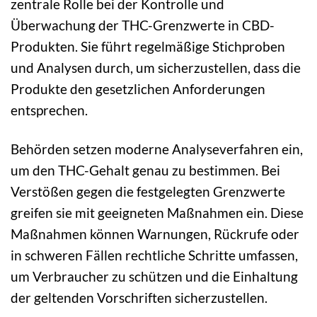
zentrale Rolle bei der Kontrolle und
Überwachung der THC-Grenzwerte in CBD-
Produkten. Sie führt regelmäßige Stichproben
und Analysen durch, um sicherzustellen, dass die
Produkte den gesetzlichen Anforderungen
entsprechen.
Behörden setzen moderne Analyseverfahren ein,
um den THC-Gehalt genau zu bestimmen. Bei
Verstößen gegen die festgelegten Grenzwerte
greifen sie mit geeigneten Maßnahmen ein. Diese
Maßnahmen können Warnungen, Rückrufe oder
in schweren Fällen rechtliche Schritte umfassen,
um Verbraucher zu schützen und die Einhaltung
der geltenden Vorschriften sicherzustellen.