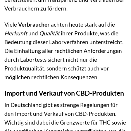
Verbrauchern zu fördern.
Viele
Verbraucher
achten heute stark auf die
Herkunft
und
Qualität
ihrer Produkte, was die
Bedeutung dieser Laborverfahren unterstreicht.
Die Einhaltung aller rechtlichen Anforderungen
durch Labortests sichert nicht nur die
Produktqualität, sondern schützt auch vor
möglichen rechtlichen Konsequenzen.
Import und Verkauf von CBD-Produkten
In Deutschland gibt es strenge Regelungen für
den Import und Verkauf von CBD-Produkten.
Wichtig sind dabei die Grenzwerte für THC sowie