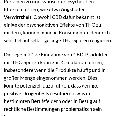
Personen zu unerwünschten psychischen
Effekten führen, wie etwa
Angst
oder
Verwirrtheit
. Obwohl CBD dafür bekannt ist,
einige der psychoaktiven Effekte von THC zu
mildern, können manche Konsumenten dennoch
sensibel auf selbst geringe THC-Spuren reagieren.
Die regelmäßige Einnahme von CBD-Produkten
mit THC-Spuren kann zur Kumulation führen,
insbesondere wenn die Produkte häufig und in
großer Menge eingenommen werden. Dies
könnte potenziell dazu führen, dass geringe
positive Drogentests
resultieren, was in
bestimmten Berufsfeldern oder in Bezug auf
rechtliche Bestimmungen problematisch sein