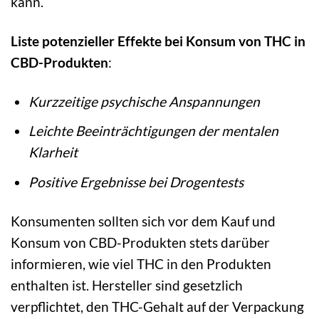
kann.
Liste potenzieller Effekte bei Konsum von THC in
CBD-Produkten
:
Kurzzeitige psychische Anspannungen
Leichte Beeinträchtigungen der mentalen
Klarheit
Positive Ergebnisse bei Drogentests
Konsumenten sollten sich vor dem Kauf und
Konsum von CBD-Produkten stets darüber
informieren, wie viel THC in den Produkten
enthalten ist. Hersteller sind gesetzlich
verpflichtet, den THC-Gehalt auf der Verpackung