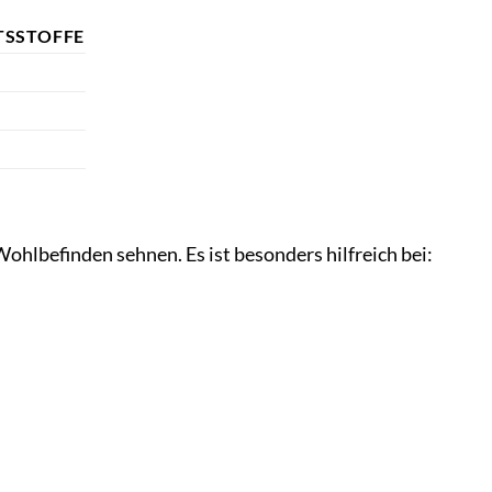
TSSTOFFE
hlbefinden sehnen. Es ist besonders hilfreich bei: