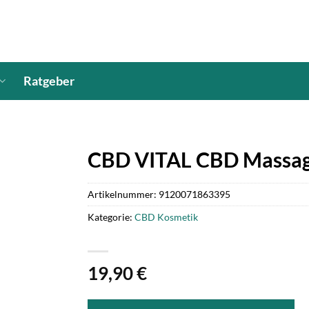
Ratgeber
CBD VITAL CBD Massag
Artikelnummer:
9120071863395
Kategorie:
CBD Kosmetik
19,90
€