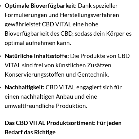
Optimale Bioverfügbarkeit:
Dank spezieller
Formulierungen und Herstellungsverfahren
gewährleistet CBD VITAL eine hohe
Bioverfügbarkeit des CBD, sodass dein Körper es
optimal aufnehmen kann.
Natürliche Inhaltsstoffe:
Die Produkte von CBD
VITAL sind frei von künstlichen Zusätzen,
Konservierungsstoffen und Gentechnik.
Nachhaltigkeit:
CBD VITAL engagiert sich für
einen nachhaltigen Anbau und eine
umweltfreundliche Produktion.
Das CBD VITAL Produktsortiment: Für jeden
Bedarf das Richtige