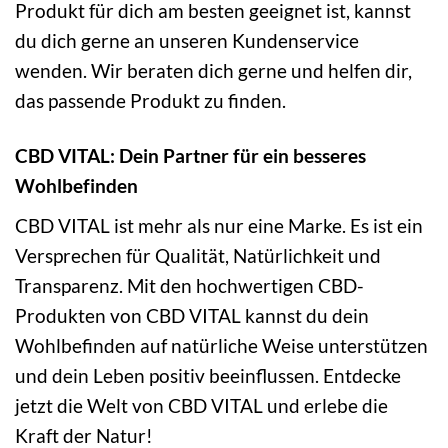
Produkt für dich am besten geeignet ist, kannst
du dich gerne an unseren Kundenservice
wenden. Wir beraten dich gerne und helfen dir,
das passende Produkt zu finden.
CBD VITAL: Dein Partner für ein besseres
Wohlbefinden
CBD VITAL ist mehr als nur eine Marke. Es ist ein
Versprechen für Qualität, Natürlichkeit und
Transparenz. Mit den hochwertigen CBD-
Produkten von CBD VITAL kannst du dein
Wohlbefinden auf natürliche Weise unterstützen
und dein Leben positiv beeinflussen. Entdecke
jetzt die Welt von CBD VITAL und erlebe die
Kraft der Natur!