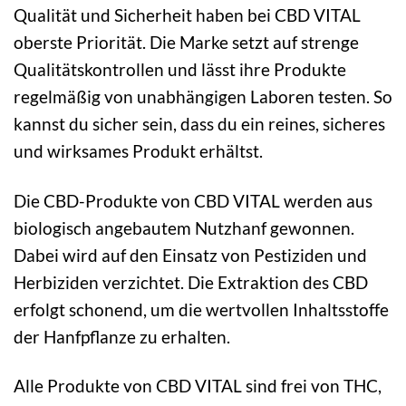
Qualität und Sicherheit haben bei CBD VITAL
oberste Priorität. Die Marke setzt auf strenge
Qualitätskontrollen und lässt ihre Produkte
regelmäßig von unabhängigen Laboren testen. So
kannst du sicher sein, dass du ein reines, sicheres
und wirksames Produkt erhältst.
Die CBD-Produkte von CBD VITAL werden aus
biologisch angebautem Nutzhanf gewonnen.
Dabei wird auf den Einsatz von Pestiziden und
Herbiziden verzichtet. Die Extraktion des CBD
erfolgt schonend, um die wertvollen Inhaltsstoffe
der Hanfpflanze zu erhalten.
Alle Produkte von CBD VITAL sind frei von THC,