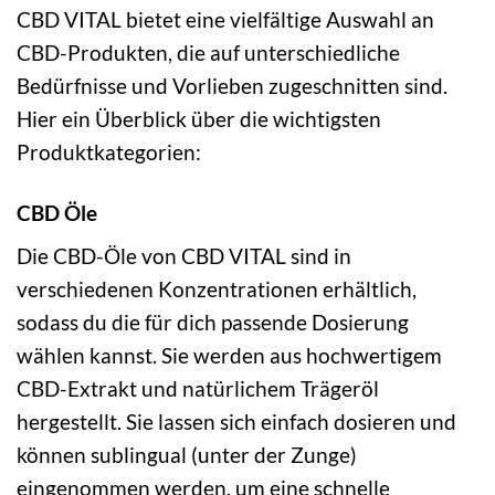
CBD VITAL bietet eine vielfältige Auswahl an
CBD-Produkten, die auf unterschiedliche
Bedürfnisse und Vorlieben zugeschnitten sind.
Hier ein Überblick über die wichtigsten
Produktkategorien:
CBD Öle
Die CBD-Öle von CBD VITAL sind in
verschiedenen Konzentrationen erhältlich,
sodass du die für dich passende Dosierung
wählen kannst. Sie werden aus hochwertigem
CBD-Extrakt und natürlichem Trägeröl
hergestellt. Sie lassen sich einfach dosieren und
können sublingual (unter der Zunge)
eingenommen werden, um eine schnelle