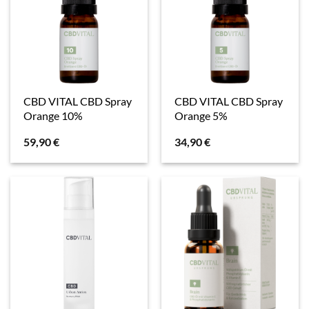
CBD VITAL CBD Spray
CBD VITAL CBD Spray
Orange 10%
Orange 5%
59,90
€
34,90
€