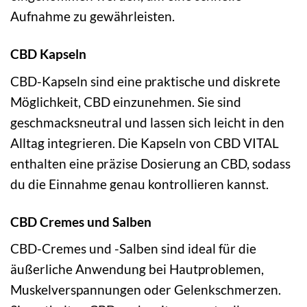
Aufnahme zu gewährleisten.
CBD Kapseln
CBD-Kapseln sind eine praktische und diskrete
Möglichkeit, CBD einzunehmen. Sie sind
geschmacksneutral und lassen sich leicht in den
Alltag integrieren. Die Kapseln von CBD VITAL
enthalten eine präzise Dosierung an CBD, sodass
du die Einnahme genau kontrollieren kannst.
CBD Cremes und Salben
CBD-Cremes und -Salben sind ideal für die
äußerliche Anwendung bei Hautproblemen,
Muskelverspannungen oder Gelenkschmerzen.