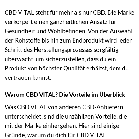
CBD VITAL steht für mehr als nur CBD. Die Marke
verkörpert einen ganzheitlichen Ansatz für
Gesundheit und Wohlbefinden. Von der Auswahl
der Rohstoffe bis hin zum Endprodukt wird jeder
Schritt des Herstellungsprozesses sorgfältig
überwacht, um sicherzustellen, dass du ein
Produkt von höchster Qualität erhältst, dem du
vertrauen kannst.
Warum CBD VITAL? Die Vorteile im Überblick
Was CBD VITAL von anderen CBD-Anbietern
unterscheidet, sind die unzähligen Vorteile, die
mit der Marke einhergehen. Hier sind einige
Gründe, warum du dich für CBD VITAL