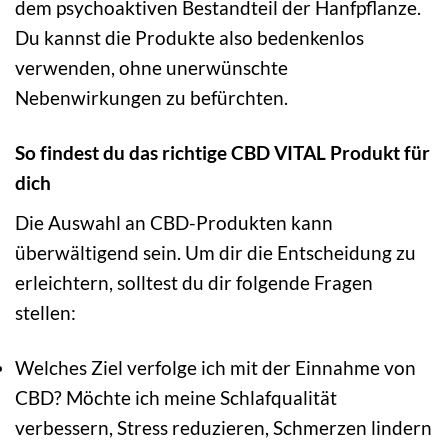
dem psychoaktiven Bestandteil der Hanfpflanze.
Du kannst die Produkte also bedenkenlos
verwenden, ohne unerwünschte
Nebenwirkungen zu befürchten.
So findest du das richtige CBD VITAL Produkt für
dich
Die Auswahl an CBD-Produkten kann
überwältigend sein. Um dir die Entscheidung zu
erleichtern, solltest du dir folgende Fragen
stellen:
Welches Ziel verfolge ich mit der Einnahme von
CBD? Möchte ich meine Schlafqualität
verbessern, Stress reduzieren, Schmerzen lindern