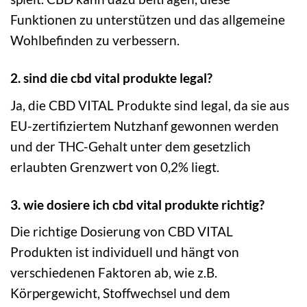
Funktionen zu unterstützen und das allgemeine
Wohlbefinden zu verbessern.
2. sind die cbd vital produkte legal?
Ja, die CBD VITAL Produkte sind legal, da sie aus
EU-zertifiziertem Nutzhanf gewonnen werden
und der THC-Gehalt unter dem gesetzlich
erlaubten Grenzwert von 0,2% liegt.
3. wie dosiere ich cbd vital produkte richtig?
Die richtige Dosierung von CBD VITAL
Produkten ist individuell und hängt von
verschiedenen Faktoren ab, wie z.B.
Körpergewicht, Stoffwechsel und dem