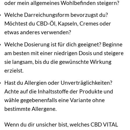
oder mein allgemeines Wohlbefinden steigern?
Welche Darreichungsform bevorzugst du?
Möchtest du CBD-Öl, Kapseln, Cremes oder
etwas anderes verwenden?
Welche Dosierung ist für dich geeignet? Beginne
am besten mit einer niedrigen Dosis und steigere
sie langsam, bis du die gewünschte Wirkung
erzielst.
Hast du Allergien oder Unverträglichkeiten?
Achte auf die Inhaltsstoffe der Produkte und
wähle gegebenenfalls eine Variante ohne
bestimmte Allergene.
Wenn du dir unsicher bist, welches CBD VITAL