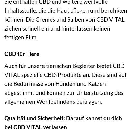
Sie enthalten CBD und weitere wertvolle
Inhaltsstoffe, die die Haut pflegen und beruhigen
können. Die Cremes und Salben von CBD VITAL
ziehen schnell ein und hinterlassen keinen
fettigen Film.
CBD für Tiere
Auch für unsere tierischen Begleiter bietet CBD
VITAL spezielle CBD-Produkte an. Diese sind auf
die Bedürfnisse von Hunden und Katzen
abgestimmt und können zur Unterstützung des
allgemeinen Wohlbefindens beitragen.
Qualität und Sicherheit: Darauf kannst du dich
bei CBD VITAL verlassen