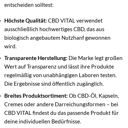
entscheiden solltest:
Höchste Qualität:
CBD VITAL verwendet
ausschließlich hochwertiges CBD, das aus
biologisch angebautem Nutzhanf gewonnen
wird.
Transparente Herstellung:
Die Marke legt großen
Wert auf Transparenz und lässt ihre Produkte
regelmäßig von unabhängigen Laboren testen.
Die Ergebnisse sind öffentlich zugänglich.
Breites Produktsortiment:
Ob CBD-Öl, Kapseln,
Cremes oder andere Darreichungsformen – bei
CBD VITAL findest du das passende Produkt für
deine individuellen Bedürfnisse.