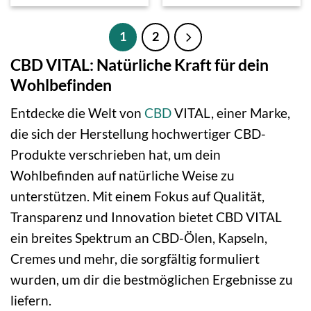
1
2
CBD VITAL: Natürliche Kraft für dein
Wohlbefinden
Entdecke die Welt von
CBD
VITAL, einer Marke,
die sich der Herstellung hochwertiger CBD-
Produkte verschrieben hat, um dein
Wohlbefinden auf natürliche Weise zu
unterstützen. Mit einem Fokus auf Qualität,
Transparenz und Innovation bietet CBD VITAL
ein breites Spektrum an CBD-Ölen, Kapseln,
Cremes und mehr, die sorgfältig formuliert
wurden, um dir die bestmöglichen Ergebnisse zu
liefern.