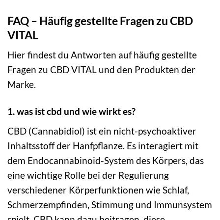
FAQ – Häufig gestellte Fragen zu CBD
VITAL
Hier findest du Antworten auf häufig gestellte
Fragen zu CBD VITAL und den Produkten der
Marke.
1. was ist cbd und wie wirkt es?
CBD (Cannabidiol) ist ein nicht-psychoaktiver
Inhaltsstoff der Hanfpflanze. Es interagiert mit
dem Endocannabinoid-System des Körpers, das
eine wichtige Rolle bei der Regulierung
verschiedener Körperfunktionen wie Schlaf,
Schmerzempfinden, Stimmung und Immunsystem
spielt. CBD kann dazu beitragen, diese